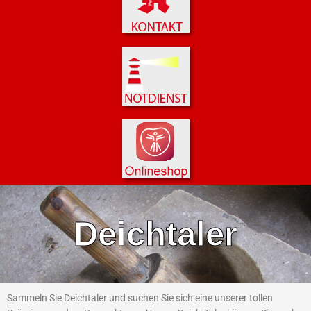
Deichtaler
Sammeln Sie Deichtaler und suchen Sie sich eine unserer tollen