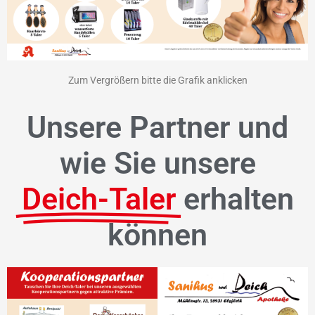
Zum Vergrößern bitte die Grafik anklicken
Unsere Partner und
wie Sie unsere
Deich-Taler
erhalten
können